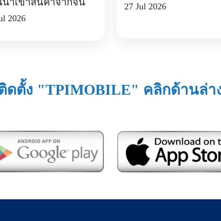
นนำเข้าสินค้าจากจีน
27 Jul 2026
ul 2026
ติดตั้ง "TPIMOBILE" คลิกด้านล่า