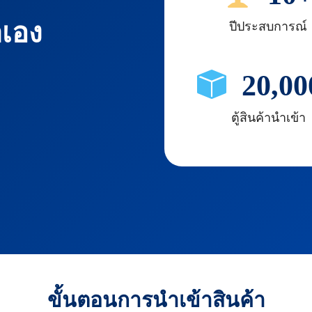
าเอง
ปีประสบการณ์
20,00
ตู้สินค้านำเข้า
ขั้นตอนการนำเข้าสินค้า