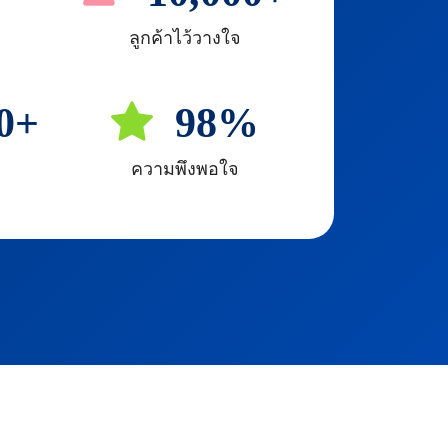
ลูกค้าไว้วางใจ
0+
98%
ความพึงพอใจ