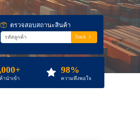
ตรวจสอบสถานะสินค้า
Track
,000+
98%
นค้านำเข้า
ความพึงพอใจ