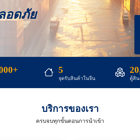
ปลอดภัย
,000+
5
20
จุดรับสินค้าในจีน
ตู้สิ
บริการของเรา
ครบจบทุกขั้นตอนการนำเข้า