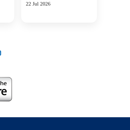
22 Jul 2026
ง