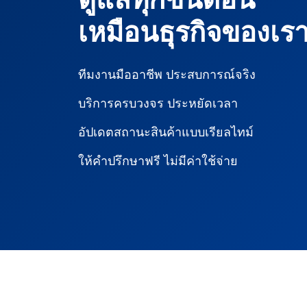
เหมือนธุรกิจของเร
ทีมงานมืออาชีพ ประสบการณ์จริง
บริการครบวงจร ประหยัดเวลา
อัปเดตสถานะสินค้าแบบเรียลไทม์
ให้คำปรึกษาฟรี ไม่มีค่าใช้จ่าย