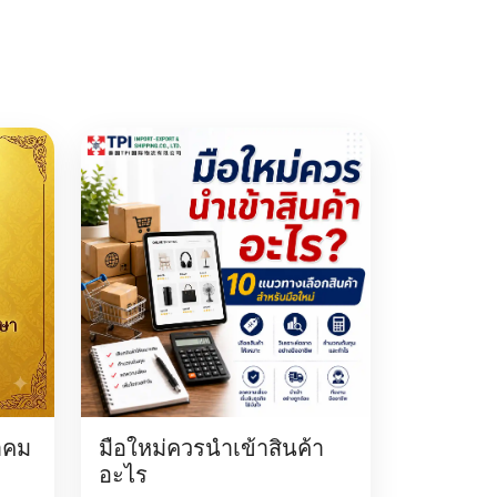
าคม
มือใหม่ควรนำเข้าสินค้า
อะไร