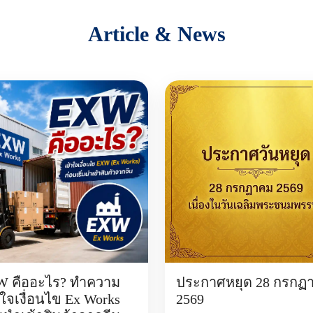
Article & News
 คืออะไร? ทำความ
ประกาศหยุด 28 กรกฏ
าใจเงื่อนไข Ex Works
2569