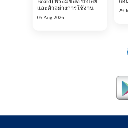
Board) พร้อมข้อดี ข้อเสีย
ก่อ
และตัวอย่างการใช้งาน
29 J
05 Aug 2026